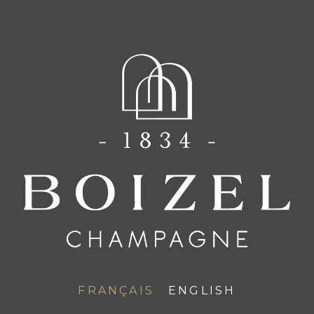
FR
EN
CHAMPAGNE BOIZEL
Actualités
FRANÇAIS
ENGLISH